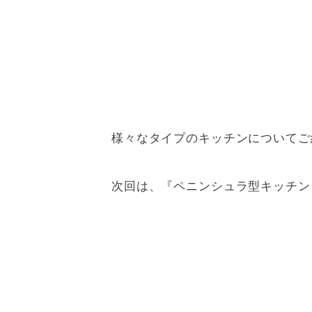
様々なタイプのキッチンについてご
次回は、『ペニンシュラ型キッチン