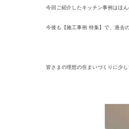
今回ご紹介したキッチン事例はほん
今後も【施工事例 特集】で、過去
皆さまの理想の住まいづくりに少しで