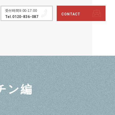
受付時間9:00-17:00
CONTACT
Tel.0120-836-087
チン編