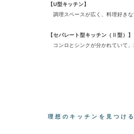
【U型キッチン】
調理スペースが広く、料理好きな
【セパレート型キッチン（Ⅱ型）】
コンロとシンクが分かれていて、
理想のキッチンを見つけるヒント