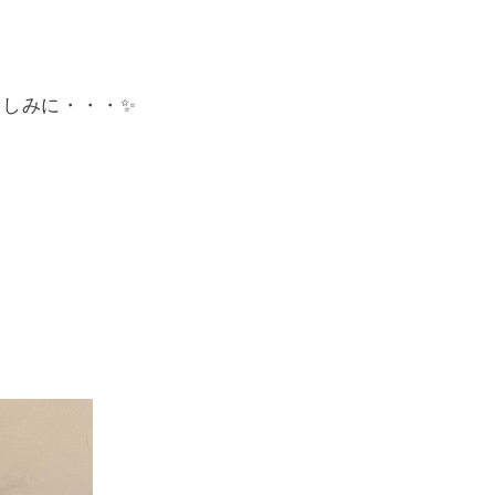
楽しみに・・・✨