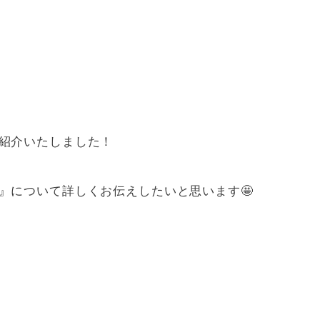
紹介いたしました！
』について詳しくお伝えしたいと思います🤩