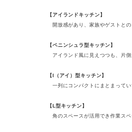
【アイランドキッチン】
開放感があり、家族やゲストとの
【ペニンシュラ型キッチン】
アイランド風に見えつつも、片側
【I（アイ）型キッチン】
一列にコンパクトにまとまってい
【L型キッチン】
角のスペースが活用でき作業スペ