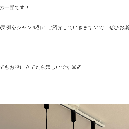
の一部です！
の実例をジャンル別にご紹介していきますので、ぜひお
もお役に立てたら嬉しいです🤗💕