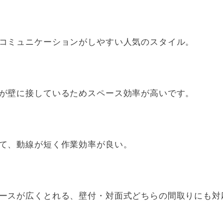
コミュニケーションがしやすい人気のスタイル。
が壁に接しているためスペース効率が高いです。
て、動線が短く作業効率が良い。
ースが広くとれる、壁付・対面式どちらの間取りにも対