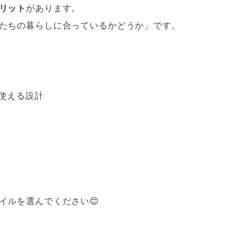
リット
があります。
たちの暮らしに合っているかどうか」です。
て使える設計
イルを選んでください😊