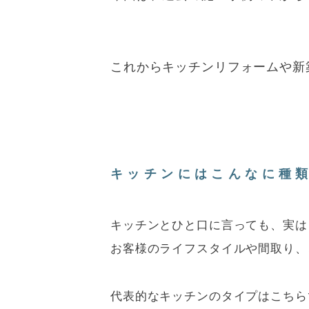
これからキッチンリフォームや新
キッチンにはこんなに種
キッチンとひと口に言っても、実は
お客様のライフスタイルや間取り、
代表的なキッチンのタイプはこちらで