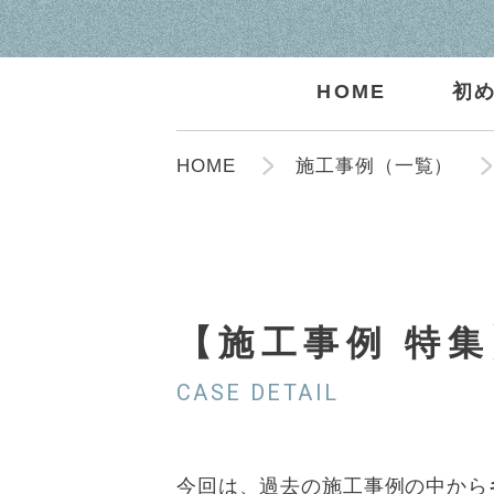
HOME
初
HOME
施工事例（一覧）
【施工事例 特
CASE DETAIL
今回は、過去の施工事例の中から