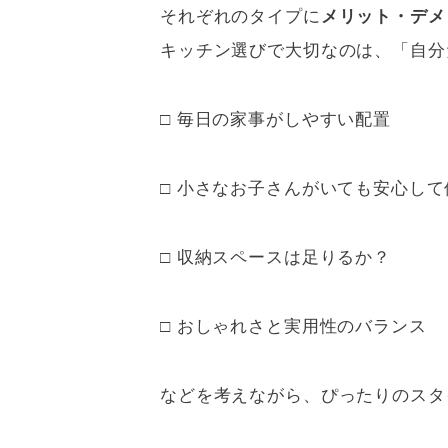
それぞれのタイプに
メリット・デメ
キッチン選びで大切なのは、「自分
□ 毎日の家事がしやすい配置
□ 小さなお子さんがいても安心し
□ 収納スペースは足りるか？
□ おしゃれさと実用性のバランス
などを考えながら、ぴったりのスタ